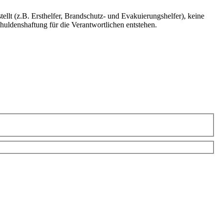
tellt (z.B. Ersthelfer, Brandschutz- und Evakuierungshelfer), keine
huldenshaftung für die Verantwortlichen entstehen.