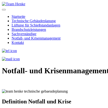
Startseite
Technische Gebäudeplanung
Lüftung für Schießstandanlagen
Brandschutzleistungen
Sachverständige
Notfall- und Krisenmanagement
Kontakt
Notfall- und Krisenmanagemen
Definition
Notfall und Krise