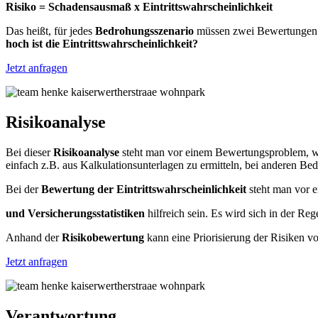
Risiko = Schadensausmaß x Eintrittswahrscheinlichkeit
Das heißt, für jedes
Bedrohungsszenario
müssen zwei Bewertungen 
hoch ist die Eintrittswahrscheinlichkeit?
Jetzt anfragen
Risikoanalyse
Bei dieser
Risikoanalyse
steht man vor einem Bewertungsproblem, we
einfach z.B. aus Kalkulationsunterlagen zu ermitteln, bei anderen Bed
Bei der
Bewertung der Eintrittswahrscheinlichkeit
steht man vor 
und Versicherungsstatistiken
hilfreich sein. Es wird sich in der Reg
Anhand der
Risikobewertung
kann eine Priorisierung der Risiken 
Jetzt anfragen
Verantwortung