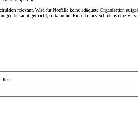
chulden
relevant. Wird für Notfälle keine adäquate Organisation aufges
ungen bekannt gemacht, so kann bei Eintritt eines Schadens eine Versc
 diese.