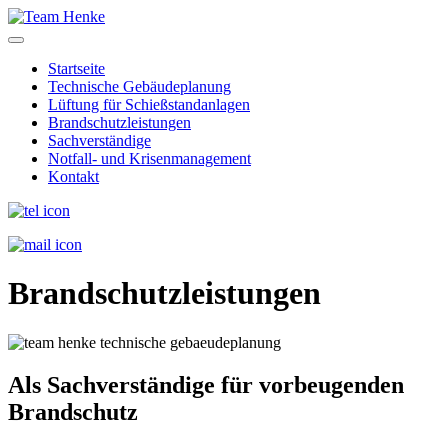
Startseite
Technische Gebäudeplanung
Lüftung für Schießstandanlagen
Brandschutzleistungen
Sachverständige
Notfall- und Krisenmanagement
Kontakt
Brandschutzleistungen
Als Sachverständige für vorbeugenden
Brandschutz