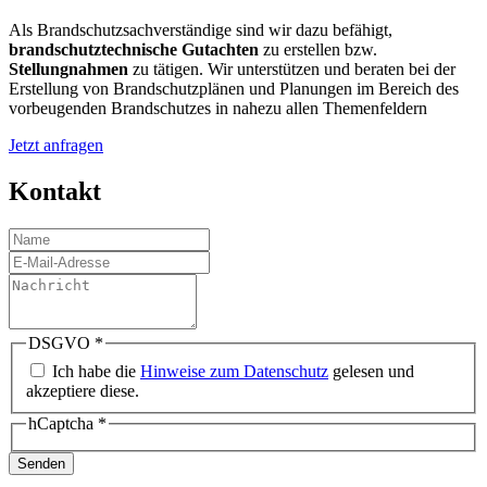
Als Brandschutzsachverständige sind wir dazu befähigt,
brandschutztechnische Gutachten
zu erstellen bzw.
Stellungnahmen
zu tätigen. Wir unterstützen und beraten bei der
Erstellung von Brandschutzplänen und Planungen im Bereich des
vorbeugenden Brandschutzes in nahezu allen Themenfeldern
Jetzt anfragen
Kontakt
DSGVO
*
Ich habe die
Hinweise zum Datenschutz
gelesen und
akzeptiere diese.
hCaptcha
*
Senden