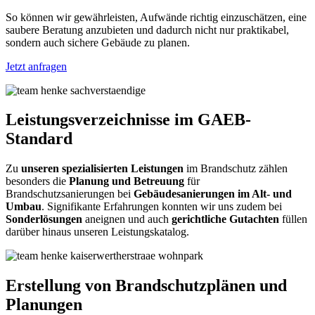
So können wir gewährleisten, Aufwände richtig einzuschätzen, eine
saubere Beratung anzubieten und dadurch nicht nur praktikabel,
sondern auch sichere Gebäude zu planen.
Jetzt anfragen
Leistungsverzeichnisse
im GAEB-
Standard
Zu
unseren spezialisierten Leistungen
im Brandschutz zählen
besonders die
Planung und Betreuung
für
Brandschutzsanierungen bei
Gebäudesanierungen im Alt- und
Umbau
. Signifikante Erfahrungen konnten wir uns zudem bei
Sonderlösungen
aneignen und auch
gerichtliche Gutachten
füllen
darüber hinaus unseren Leistungskatalog.
Erstellung von Brandschutzplänen und
Planungen