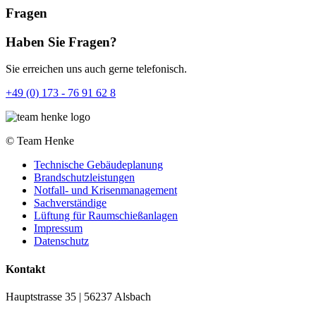
Fragen
Haben Sie Fragen?
Sie erreichen uns auch gerne telefonisch.
+49 (0) 173 - 76 91 62 8
©
Team Henke
Technische Gebäudeplanung
Brandschutzleistungen
Notfall- und Krisenmanagement
Sachverständige
Lüftung für Raumschießanlagen
Impressum
Datenschutz
Kontakt
Hauptstrasse 35 | 56237 Alsbach